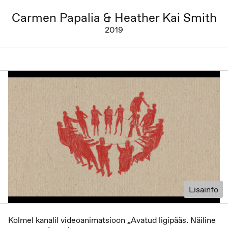
Carmen Papalia & Heather Kai Smith
2019
Lisainfo
Kolmel kanalil videoanimatsioon „Avatud ligipääs. Näiline